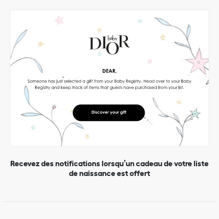
Recevez des notifications lorsqu’un cadeau de votre liste
de naissance est offert