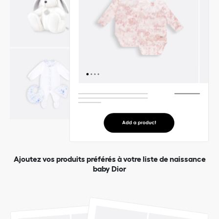
Ajoutez vos produits préférés à votre liste de naissance
baby Dior