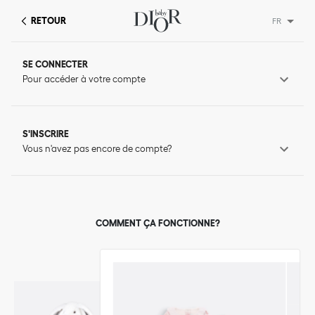
RETOUR
FR
SE CONNECTER
Pour accéder à votre compte
S'INSCRIRE
Vous n'avez pas encore de compte?
COMMENT ÇA FONCTIONNE?