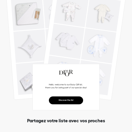
Partagez votre liste avec vos proches